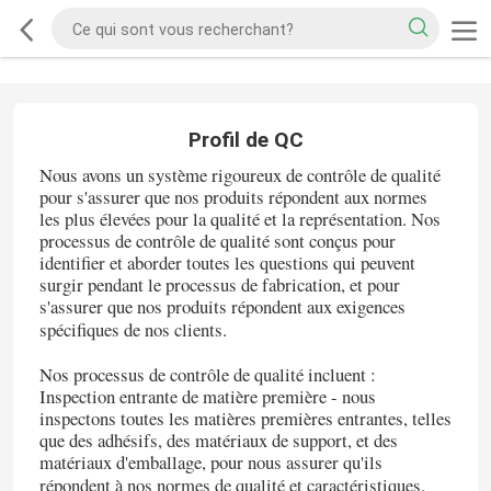
Profil de QC
Nous avons un système rigoureux de contrôle de qualité
pour s'assurer que nos produits répondent aux normes
les plus élevées pour la qualité et la représentation. Nos
processus de contrôle de qualité sont conçus pour
identifier et aborder toutes les questions qui peuvent
surgir pendant le processus de fabrication, et pour
s'assurer que nos produits répondent aux exigences
spécifiques de nos clients.
Nos processus de contrôle de qualité incluent :
Inspection entrante de matière première - nous
inspectons toutes les matières premières entrantes, telles
que des adhésifs, des matériaux de support, et des
matériaux d'emballage, pour nous assurer qu'ils
répondent à nos normes de qualité et caractéristiques.