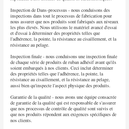
Inspection de Dans-processus - nous conduisons des
inspections dans tout le processus de fabrication pour
nous assurer que nos produits sont fabriqués aux niveaux
les plus élevés. Nous utilisons le matériel avancé d'essai
et d'essai à déterminer des propriétés telles que
l'adhérence, la pointe, la résistance au cisaillement, et la
résistance au pelage.
Inspection finale - nous conduisons une inspection finale
de chaque série de produits de ruban adhésif avant qu'ils
soient embarqués à nos clients. Ceci inclut déterminer
des propriétés telles que l'adhérence, la pointe, la
résistance au cisaillement, et la résistance au pelage,
aussi bien qu'inspecte l'aspect physique des produits.
Garantie de la qualité - nous avons une équipe consacrée
de garantie de la qualité qui est responsable de s'assurer
que nos processus de contrôle de qualité sont suivis et
que nos produits répondent aux exigences spécifiques de
nos clients.