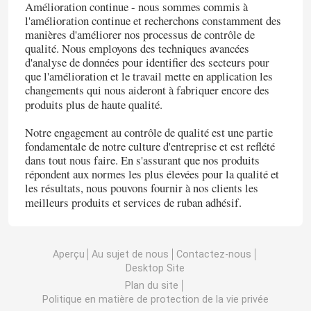
Amélioration continue - nous sommes commis à
l'amélioration continue et recherchons constamment des
manières d'améliorer nos processus de contrôle de
qualité. Nous employons des techniques avancées
d'analyse de données pour identifier des secteurs pour
que l'amélioration et le travail mette en application les
changements qui nous aideront à fabriquer encore des
produits plus de haute qualité.
Notre engagement au contrôle de qualité est une partie
fondamentale de notre culture d'entreprise et est reflété
dans tout nous faire. En s'assurant que nos produits
répondent aux normes les plus élevées pour la qualité et
les résultats, nous pouvons fournir à nos clients les
meilleurs produits et services de ruban adhésif.
Aperçu
Au sujet de nous
Contactez-nous
Desktop Site
Plan du site
Politique en matière de protection de la vie privée