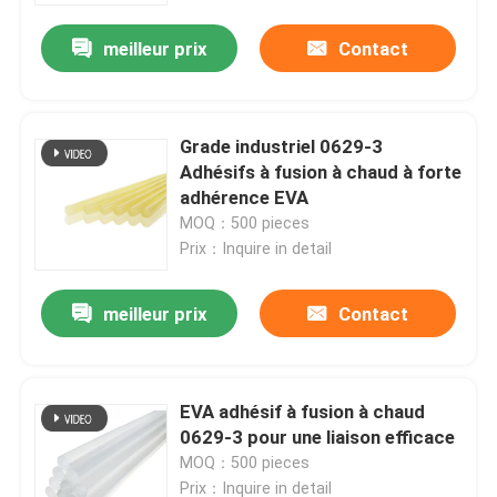
meilleur prix
Contact
Grade industriel 0629-3
Adhésifs à fusion à chaud à forte
adhérence EVA
MOQ：500 pieces
Prix：Inquire in detail
meilleur prix
Contact
Aperçu
EVA adhésif à fusion à chaud
Produits
0629-3 pour une liaison efficace
MOQ：500 pieces
Vidéos
Prix：Inquire in detail