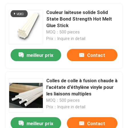
Couleur laiteuse solide Solid
State Bond Strength Hot Melt
Glue Stick
MOQ：500 pieces
Prix：Inquire in detail
meilleur prix
Contact
Colles de colle à fusion chaude à
l'acétate d'éthylène vinyle pour
les liaisons multiples
MOQ：500 pieces
Prix：Inquire in detail
meilleur prix
Contact