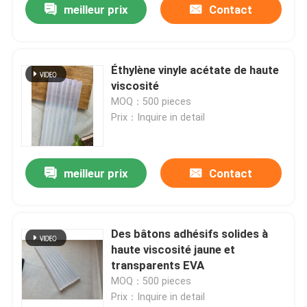
meilleur prix
Contact
Éthylène vinyle acétate de haute
viscosité
MOQ：500 pieces
Prix：Inquire in detail
meilleur prix
Contact
Des bâtons adhésifs solides à
haute viscosité jaune et
transparents EVA
MOQ：500 pieces
Prix：Inquire in detail