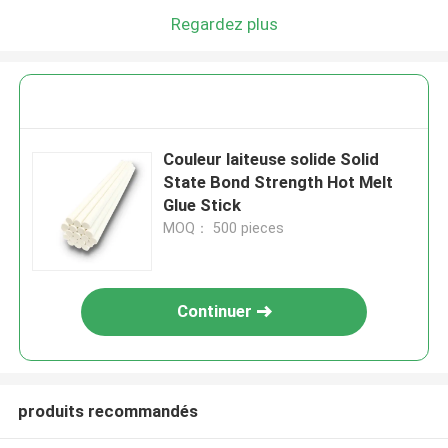
Regardez plus
Couleur laiteuse solide Solid
State Bond Strength Hot Melt
Glue Stick
MOQ： 500 pieces
Continuer
produits recommandés