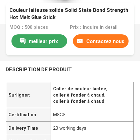
Couleur laiteuse solide Solid State Bond Strength
Hot Melt Glue Stick
MOQ：500 pieces
Prix：Inquire in detail
meilleur prix
Contactez nous
DESCRIPTION DE PRODUIT
Coller de couleur lactée
,
Surligner:
coller à fonder à chaud
,
coller à fonder à chaud
Certification
MSGS
Delivery Time
20 working days