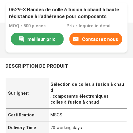
0629-3 Bandes de colle à fusion à chaud à haute
résistance à l'adhérence pour composants
électroniques et joints
MOQ：500 pieces
Prix：Inquire in detail
meilleur prix
Contactez nous
DESCRIPTION DE PRODUIT
Sélection de colles à fusion à chau
d
Surligner:
,
composants électroniques
,
colles à fusion à chaud
Certification
MSGS
Delivery Time
20 working days