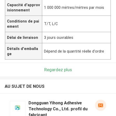
Capacité d'approv
1 000 000 mètres/mètres par mois
isionnement
Conditions de pai
T/T, L/C
ement
Délai de livraison
3 jours ouvrables
Détails d'emballa
Dépend de la quantité réelle d'ordre
ge
Regardez plus
AU SUJET DE NOUS
Dongguan Yihong Adhesive
Technology Co., Ltd. profil du
fabricant