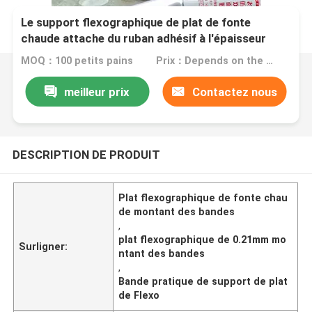
Le support flexographique de plat de fonte
chaude attache du ruban adhésif à l'épaisseur
0.21mm pratiques
MOQ：100 petits pains
Prix：Depends on the actual order quantity
meilleur prix
Contactez nous
DESCRIPTION DE PRODUIT
Plat flexographique de fonte chau
de montant des bandes
,
plat flexographique de 0.21mm mo
Surligner:
ntant des bandes
,
Bande pratique de support de plat
de Flexo