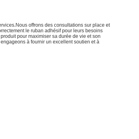
rvices.Nous offrons des consultations sur place et
orrectement le ruban adhésif pour leurs besoins
 produit pour maximiser sa durée de vie et son
engageons à fournir un excellent soutien et à