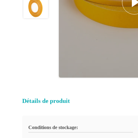
Détails de produit
Conditions de stockage: