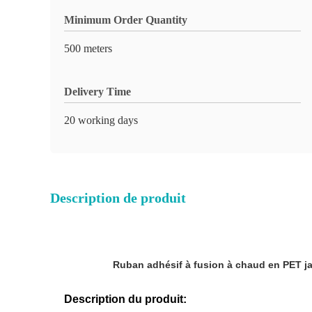
Minimum Order Quantity
500 meters
Delivery Time
20 working days
Description de produit
Ruban adhésif à fusion à chaud en PET j
Description du produit: