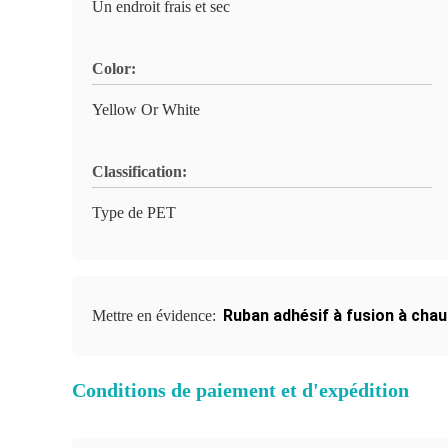
Un endroit frais et sec
Color:
Yellow Or White
Classification:
Type de PET
Ruban adhésif à fusion à cha
Mettre en évidence:
Conditions de paiement et d'expédition