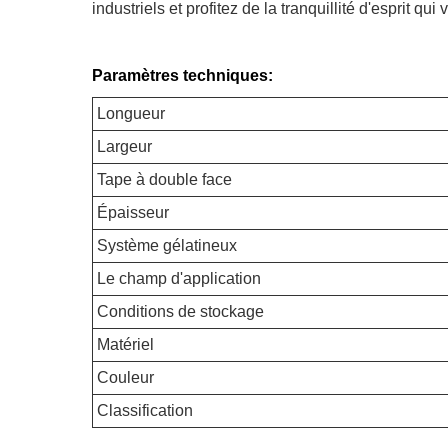
industriels et profitez de la tranquillité d'esprit qui
Paramètres techniques:
Longueur
Largeur
Tape à double face
Épaisseur
Système gélatineux
Le champ d'application
Conditions de stockage
Matériel
Couleur
Classification