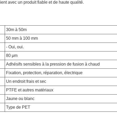
 vient avec un produit fiable et de haute qualité.
30m à 50m
50 mm à 100 mm
- Oui, oui.
80 μm
Adhésifs sensibles à la pression de fusion à chaud
Fixation, protection, réparation, électrique
Un endroit frais et sec
PTFE et autres matériaux
Jaune ou blanc
Type de PET