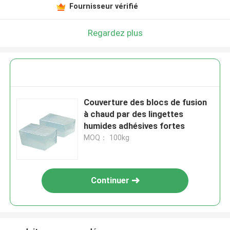
Fournisseur vérifié
Regardez plus
Couverture des blocs de fusion
à chaud par des lingettes
humides adhésives fortes
MOQ： 100kg
Continuer