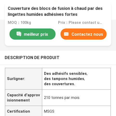
Couverture des blocs de fusion à chaud par des
lingettes humides adhésives fortes
MOQ：100kg
Prix：Please contact us for quotation
meilleur prix
Contactez nous
DESCRIPTION DE PRODUIT
Des adhésifs sensibles
,
Surligner:
des tampons humides
,
des couvertures.
Capacité d'approv
210 tonnes par mois
isionnement
Certification
MSGS