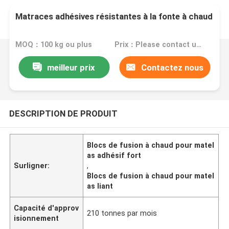
Matraces adhésives résistantes à la fonte à chaud
MOQ：100 kg ou plus
Prix：Please contact us for quotation
meilleur prix
Contactez nous
DESCRIPTION DE PRODUIT
Blocs de fusion à chaud pour matel
as adhésif fort
Surligner:
,
Blocs de fusion à chaud pour matel
as liant
Capacité d'approv
210 tonnes par mois
isionnement