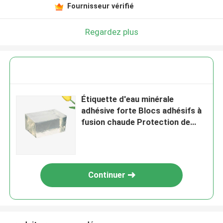
Fournisseur vérifié
Regardez plus
Étiquette d'eau minérale
adhésive forte Blocs adhésifs à
fusion chaude Protection de
l'environnement
Continuer