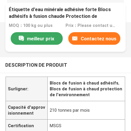
Étiquette d'eau minérale adhésive forte Blocs
adhésifs à fusion chaude Protection de
l'environnement
MOQ：100 kg ou plus
Prix：Please contact us for quotation
meilleur prix
Contactez nous
DESCRIPTION DE PRODUIT
Blocs de fusion à chaud adhésifs
,
Surligner:
Blocs de fusion à chaud protection
de l'environnement
Capacité d'approv
210 tonnes par mois
isionnement
Certification
MSGS