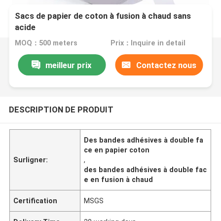
Sacs de papier de coton à fusion à chaud sans
acide
MOQ：500 meters
Prix：Inquire in detail
meilleur prix
Contactez nous
DESCRIPTION DE PRODUIT
Des bandes adhésives à double fa
ce en papier coton
Surligner:
,
des bandes adhésives à double fac
e en fusion à chaud
Certification
MSGS