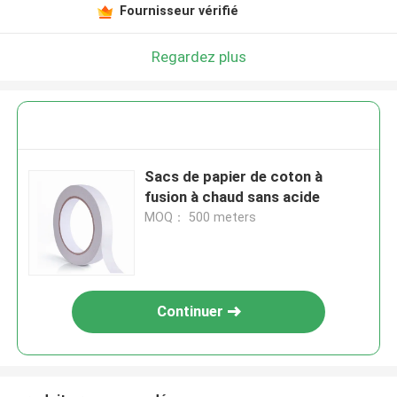
Fournisseur vérifié
Regardez plus
Sacs de papier de coton à
fusion à chaud sans acide
MOQ： 500 meters
Continuer