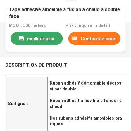
Tape adhésive amovible à fusion à chaud à double
face
MOQ：500 meters
Prix：Inquire in detail
meilleur prix
Contactez nous
DESCRIPTION DE PRODUIT
Ruban adhésif démontable dégros
si par double
,
Ruban adhésif amovible à fonder à
Surligner:
chaud
,
Des rubans adhésifs amovibles pra
tiques