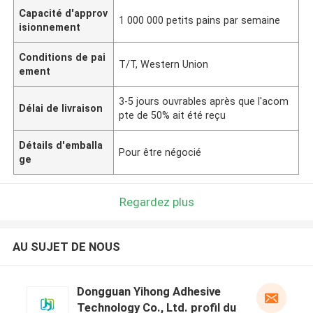
Capacité d'approv
1 000 000 petits pains par semaine
isionnement
Conditions de pai
T/T, Western Union
ement
3-5 jours ouvrables après que l'acom
Délai de livraison
pte de 50% ait été reçu
Détails d'emballa
Pour être négocié
ge
Regardez plus
AU SUJET DE NOUS
Dongguan Yihong Adhesive
Technology Co., Ltd. profil du