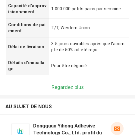
Capacité d'approv
1 000 000 petits pains par semaine
isionnement
Conditions de pai
T/T, Western Union
ement
3-5 jours ouvrables après que l'acom
Délai de livraison
pte de 50% ait été reçu
Détails d'emballa
Pour être négocié
ge
Regardez plus
AU SUJET DE NOUS
Dongguan Yihong Adhesive
Technology Co., Ltd. profil du