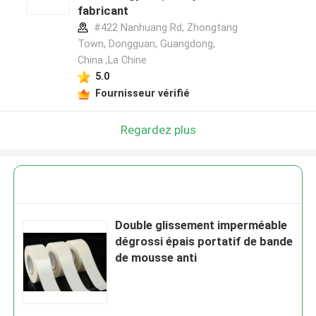
fabricant
#422 Nanhuang Rd, Zhongtang
Town, Dongguan, Guangdong,
China ,La Chine
5.0
Fournisseur vérifié
Regardez plus
Double glissement imperméable
dégrossi épais portatif de bande
de mousse anti