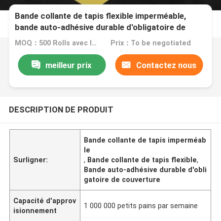
Bande collante de tapis flexible imperméable,
bande auto-adhésive durable d'obligatoire de
couverture
MOQ：500 Rolls avec les mêmes spécifications
Prix：To be negotiated
meilleur prix
Contactez nous
DESCRIPTION DE PRODUIT
Bande collante de tapis imperméab
le
Surligner:
,
Bande collante de tapis flexible
,
Bande auto-adhésive durable d'obli
gatoire de couverture
Capacité d'approv
1 000 000 petits pains par semaine
isionnement