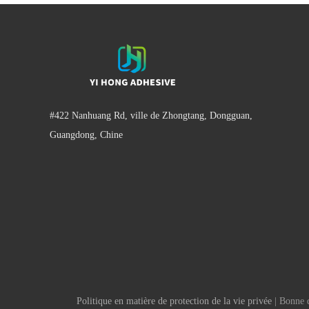
#422 Nanhuang Rd, ville de Zhongtang, Dongguan,
Guangdong, Chine
Politique en matière de protection de la vie privée
| Bonne q