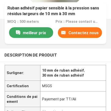
Ruban adhésif papier sensible à la pression sans
résidus largeurs de 10 mm à 30 mm
MOQ：500 meters
Prix：Please contact us for quotation
meilleur prix
Contactez nous
DESCRIPTION DE PRODUIT
10 mm de ruban adhésif
,
Surligner:
30 mm de ruban adhésif
Certification
MSGS
Conditions de pai
Payement par TT/Ali
ement