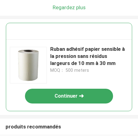
Regardez plus
Ruban adhésif papier sensible à
la pression sans résidus
largeurs de 10 mm à 30 mm
MOQ： 500 meters
Continuer
produits recommandés