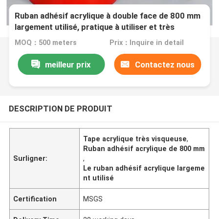
Ruban adhésif acrylique à double face de 800 mm
largement utilisé, pratique à utiliser et très
visqueux
MOQ：500 meters
Prix：Inquire in detail
meilleur prix
Contactez nous
DESCRIPTION DE PRODUIT
Tape acrylique très visqueuse
,
Ruban adhésif acrylique de 800 mm
Surligner:
,
Le ruban adhésif acrylique largeme
nt utilisé
Certification
MSGS