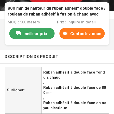
800 mm de hauteur du ruban adhésif double face /
rouleau de ruban adhésif à fusion à chaud avec
noyau en plastique
MOQ：500 meters
Prix：Inquire in detail
meilleur prix
Contactez nous
DESCRIPTION DE PRODUIT
Ruban adhésif à double face fond
u à chaud
,
Ruban adhésif à double face de 80
Surligner:
0 mm
,
Ruban adhésif à double face en no
yau plastique