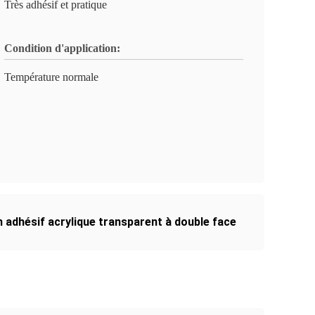
Très adhésif et pratique
Condition d'application:
Température normale
 adhésif acrylique transparent à double face