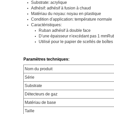
Substrate: acrylique
Adhésif: adhésif à fusion à chaud
Matériau du noyau: noyau en plastique
Condition d'application: température normale
Caractéristiques:
Ruban adhésif à double face
D'une épaisseur n'excédant pas 1 mm
Rub
Utilisé pour le papier de scellés de boîtes
Paramètres techniques:
Nom du produit
Série
Substrate
Détecteurs de gaz
Matériau de base
Taille