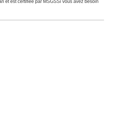
n et est certifiée par MSGSSi vous avez besoin