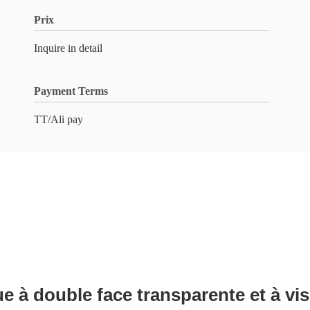
Prix
Inquire in detail
Payment Terms
TT/Ali pay
ue à double face transparente et à vis