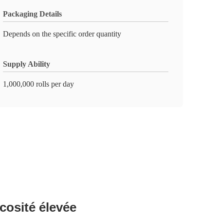
Packaging Details
Depends on the specific order quantity
Supply Ability
1,000,000 rolls per day
cosité élevée