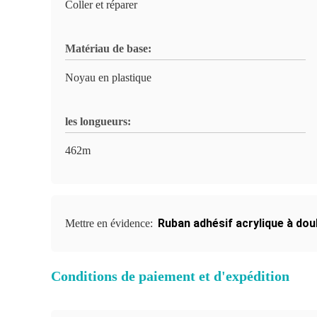
Coller et réparer
Matériau de base:
Noyau en plastique
les longueurs:
462m
Ruban adhésif acrylique à dou
Mettre en évidence:
Conditions de paiement et d'expédition