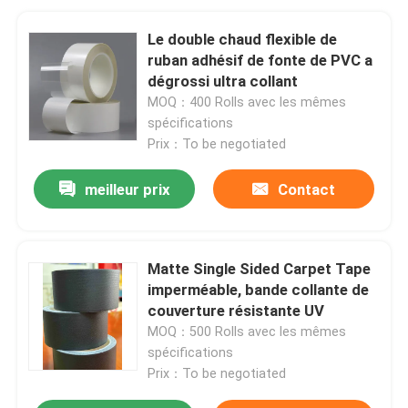
Le double chaud flexible de
ruban adhésif de fonte de PVC a
dégrossi ultra collant
MOQ：400 Rolls avec les mêmes
spécifications
Prix：To be negotiated
meilleur prix
Contact
Matte Single Sided Carpet Tape
imperméable, bande collante de
couverture résistante UV
MOQ：500 Rolls avec les mêmes
spécifications
Prix：To be negotiated