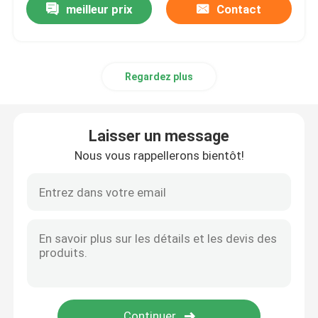
meilleur prix
Contact
Regardez plus
Laisser un message
Nous vous rappellerons bientôt!