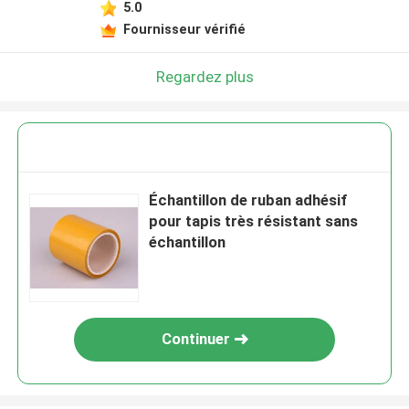
5.0
Fournisseur vérifié
Regardez plus
Échantillon de ruban adhésif
pour tapis très résistant sans
échantillon
Continuer