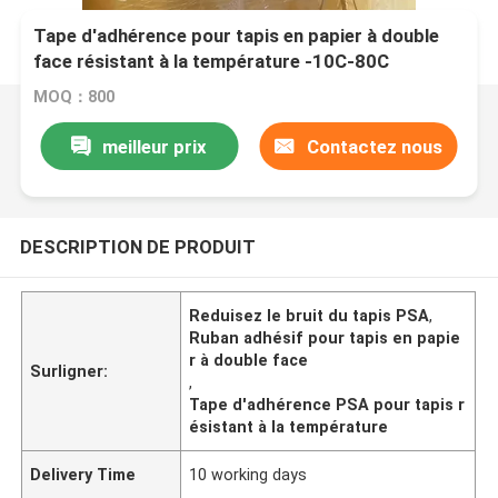
Tape d'adhérence pour tapis en papier à double
face résistant à la température -10C-80C
MOQ：800
meilleur prix
Contactez nous
DESCRIPTION DE PRODUIT
Reduisez le bruit du tapis PSA
,
Ruban adhésif pour tapis en papie
r à double face
Surligner:
,
Tape d'adhérence PSA pour tapis r
ésistant à la température
Delivery Time
10 working days