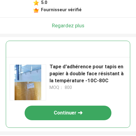
5.0
Fournisseur vérifié
Regardez plus
Tape d'adhérence pour tapis en
papier à double face résistant à
la température -10C-80C
MOQ： 800
Continuer