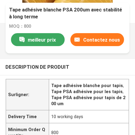
Tape adhésive blanche PSA 200um avec stabilité
à long terme
MOQ：800
meilleur prix
Contactez nous
DESCRIPTION DE PRODUIT
Tape adhésive blanche pour tapis
,
Tape PSA adhésive pour les tapis
,
Surligner:
Tape PSA adhésive pour tapis de 2
00 um
Delivery Time
10 working days
Minimum Order Q
800