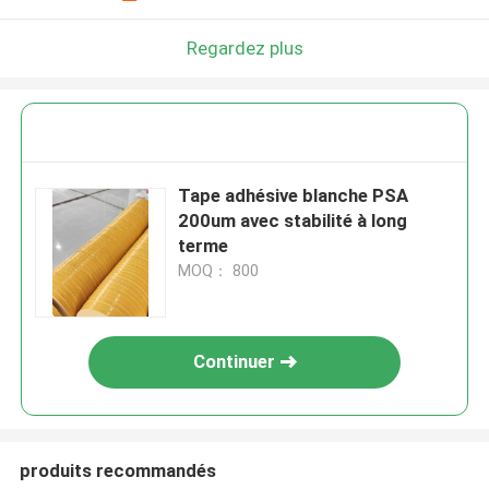
Regardez plus
Tape adhésive blanche PSA
200um avec stabilité à long
terme
MOQ： 800
Continuer
produits recommandés