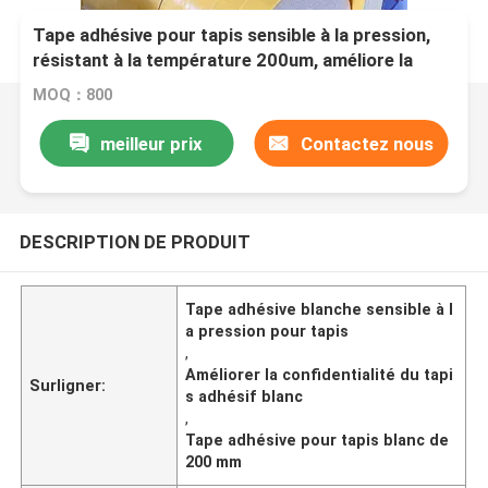
Tape adhésive pour tapis sensible à la pression,
résistant à la température 200um, améliore la
confidentialité
MOQ：800
meilleur prix
Contactez nous
DESCRIPTION DE PRODUIT
Tape adhésive blanche sensible à l
a pression pour tapis
,
Améliorer la confidentialité du tapi
Surligner:
s adhésif blanc
,
Tape adhésive pour tapis blanc de
200 mm