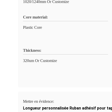
1020/1240mm Or Customize
Core material:
Plastic Core
Thickness:
320um Or Customize
Mettre en évidence:
Longueur personnalisée Ruban adhésif pour ta