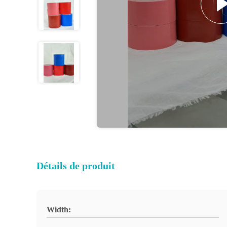
Détails de produit
Width: