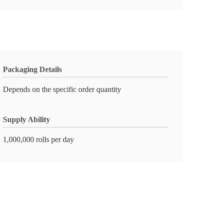
Packaging Details
Depends on the specific order quantity
Supply Ability
1,000,000 rolls per day