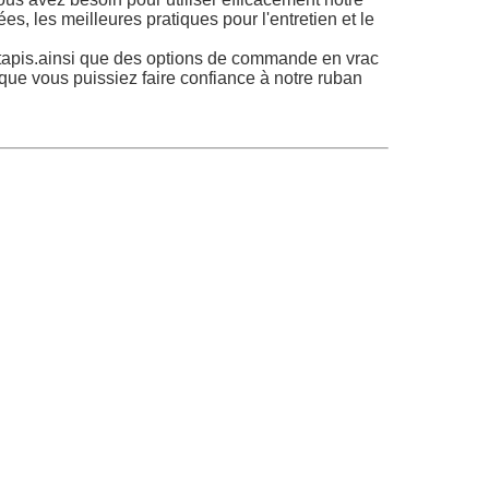
es, les meilleures pratiques pour l'entretien et le
r tapis.ainsi que des options de commande en vrac
n que vous puissiez faire confiance à notre ruban