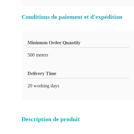
Conditions de paiement et d'expédition
Minimum Order Quantity
500 meters
Delivery Time
20 working days
Description de produit