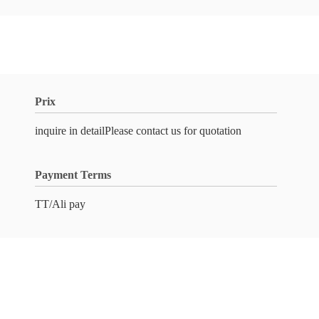
Prix
inquire in detailPlease contact us for quotation
Payment Terms
TT/Ali pay