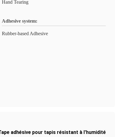
Hand Tearing
Adhesive system:
Rubber-based Adhesive
Tape adhésive pour tapis résistant à l'humidité