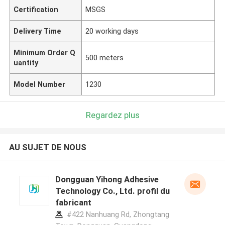
Certification
MSGS
Delivery Time
20 working days
Minimum Order Q
500 meters
uantity
Model Number
1230
Regardez plus
AU SUJET DE NOUS
Dongguan Yihong Adhesive
Technology Co., Ltd. profil du
fabricant
#422 Nanhuang Rd, Zhongtang