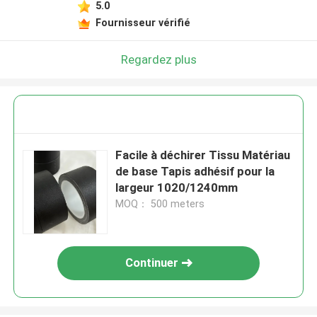
5.0
Fournisseur vérifié
Regardez plus
Facile à déchirer Tissu Matériau
de base Tapis adhésif pour la
largeur 1020/1240mm
MOQ： 500 meters
Continuer